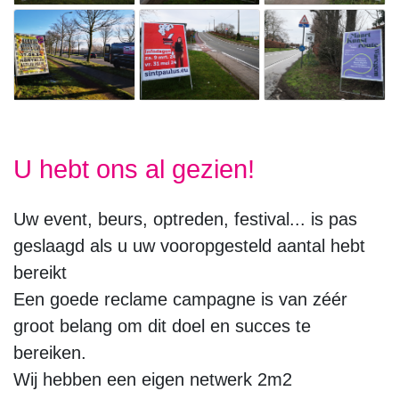
U hebt ons al gezien!
Uw event, beurs, optreden, festival... is pas
geslaagd als u uw vooropgesteld aantal hebt
bereikt
Een goede reclame campagne is van zéér
groot belang om dit doel en succes te
bereiken.
Wij hebben een eigen netwerk 2m2