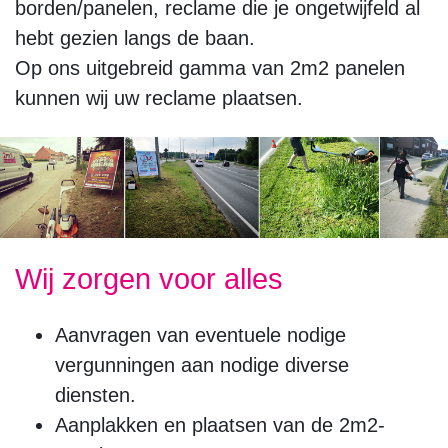
borden/panelen, reclame die je ongetwijfeld al
hebt gezien langs de baan.
Op ons uitgebreid gamma van 2m2 panelen
kunnen wij uw reclame plaatsen.
Wij zorgen voor alles
Aanvragen van eventuele nodige
vergunningen aan nodige diverse
diensten.
Aanplakken en plaatsen van de 2m2-